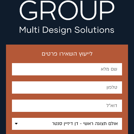
לייעוץ השאירו פרטים