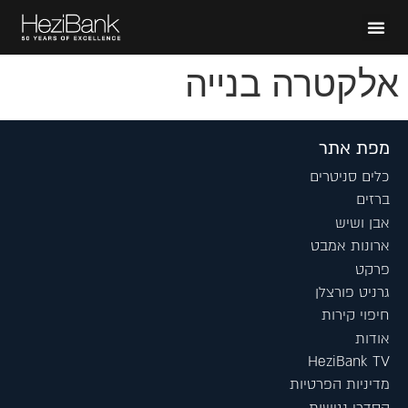
אלקטרה בנייה
מפת אתר
כלים סניטרים
ברזים
אבן ושיש
ארונות אמבט
פרקט
גרניט פורצלן
חיפוי קירות
אודות
HeziBank TV
מדיניות הפרטיות
הסדרי נגישות