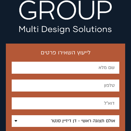
לייעוץ השאירו פרטים